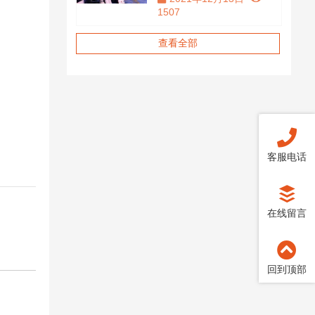
1507
查看全部
客服电话
在线留言
回到顶部