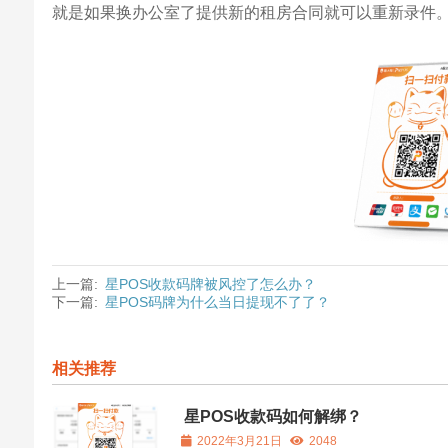
就是如果换办公室了提供新的租房合同就可以重新录件
上一篇:
星POS收款码牌被风控了怎么办？
下一篇:
星POS码牌为什么当日提现不了了？
相关推荐
星POS收款码如何解绑？
2022年3月21日
2048