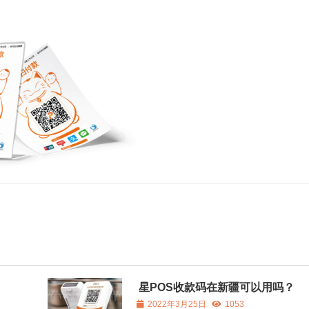
。
星POS收款码在新疆可以用吗？
2022年3月25日
1053