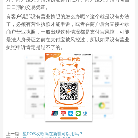
日日期的交易凭证。
有客户说那没有营业执照的怎么办呢？这个就是没有办法
了，必须有营业执照才能申诉，或者在商户后台直接补录
商户营业执照，一般出现这种情况都是支付宝风控，可能
是法人身份证之前在支付宝被风控过，所以如果没有营业
执照申诉肯定是过不了的。
上一篇:
星POS收款码在新疆可以用吗？